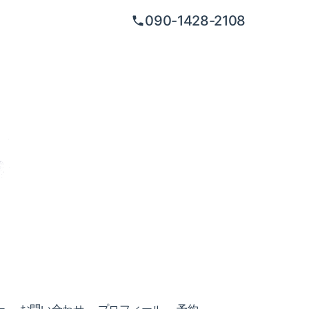
090-1428-2108