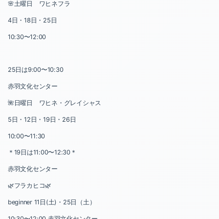
🌸土曜日 ワヒネフラ
4日・18日・25日
10:30〜12:00
25日は9:00〜10:30
赤羽文化センター
🌺日曜日 ワヒネ・グレイシャス
5日・12日・19日・26日
10:00〜11:30
＊19日は11:00〜12:30＊
赤羽文化センター
🌿フラカヒコ🌿
beginner 11日(土)・25日（土）
10:30〜12:00 赤羽文化センター