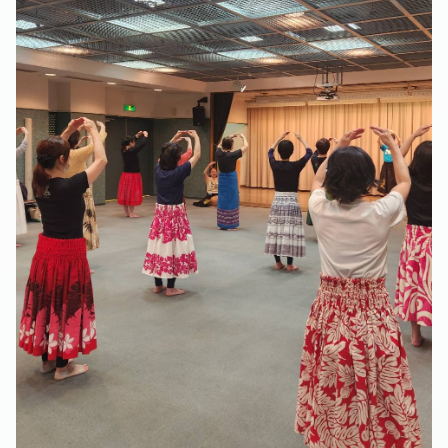
2019-01（1）
2018-12（1）
2018-11（4）
2018-10（3）
2018-08（1）
2018-07（2）
2018-06（3）