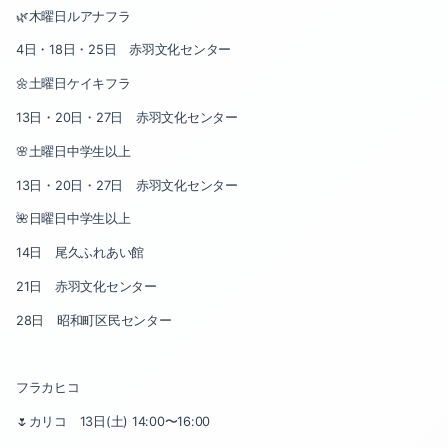
2024-04（1）
🌿木曜日ルアナフラ
2025-04（1）
2024-03（1）
4日・18日・25日 赤羽文化センター
2024-12（1）
🌼土曜日ケイキフラ
2024-02（1）
13日・20日・27日 赤羽文化センター
2024-11（1）
2024-01（3）
🌸土曜日中学生以上
2024-10（5）
2023-12（1）
13日・20日・27日 赤羽文化センター
2024-08（1）
🌺日曜日中学生以上
2023-11（2）
14日 尾久ふれあい館
2024-06（1）
2023-10（2）
21日 赤羽文化センター
2024-05（1）
2023-09（1）
28日 昭和町区民センター
2024-04（1）
2023-08（1）
フラカヒコ
2024-03（1）
2023-06（1）
🌷カリコ 13日(土) 14:00〜16:00
2024-02（1）