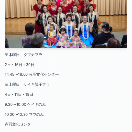
🌺木曜日 クプナフラ
2日・16日・30日
14:45〜16:00 赤羽文化センター
🌼土曜日 ケイキ親子フラ
4日・11日・18日
9:30〜10:00 ケイキのみ
10:00〜10:30 ママのみ
赤羽文化センター