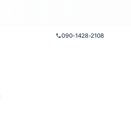
090-1428-2108