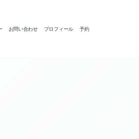
ー
お問い合わせ
プロフィール
予約