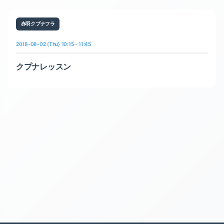
赤羽クプナフラ
2018-08-02 (Thu) 10:15～11:45
クプナレッスン