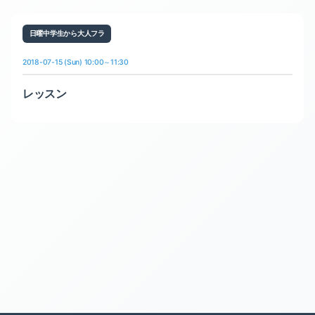
日曜中学生から大人フラ
2018-07-15 (Sun) 10:00～11:30
レッスン