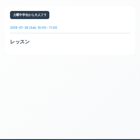
土曜中学生から大人フラ
2018-07-28 (Sat) 10:00～11:30
レッスン