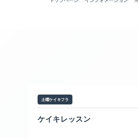
トップページ
インフォメーション
土曜ケイキフラ
ケイキレッスン