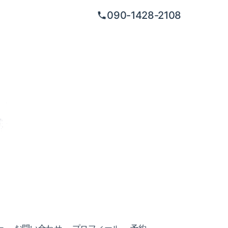
090-1428-2108