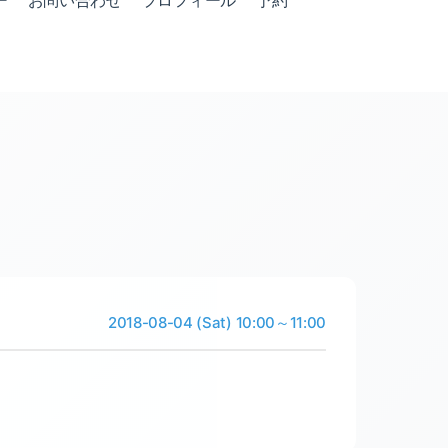
ー
お問い合わせ
プロフィール
予約
2018-08-04 (Sat) 10:00～11:00