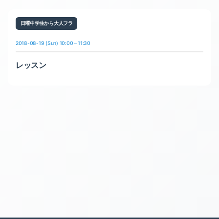
日曜中学生から大人フラ
2018-08-19 (Sun) 10:00～11:30
レッスン