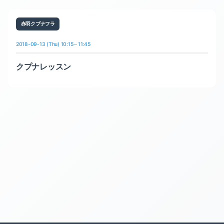
赤羽クプナフラ
2018-09-13 (Thu) 10:15～11:45
クプナレッスン