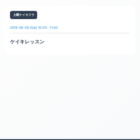
土曜ケイキフラ
2018-09-08 (Sat) 10:00～11:00
ケイキレッスン