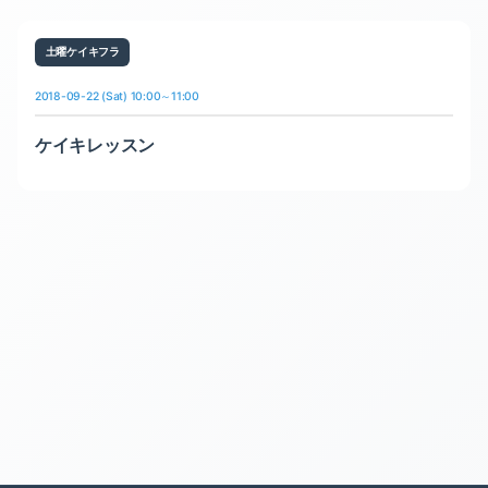
土曜ケイキフラ
2018-09-22 (Sat) 10:00～11:00
ケイキレッスン