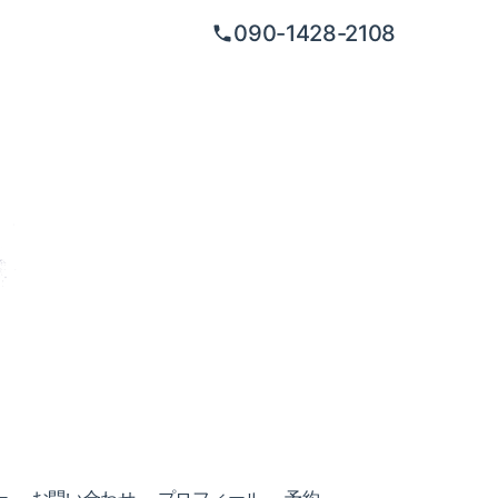
090-1428-2108