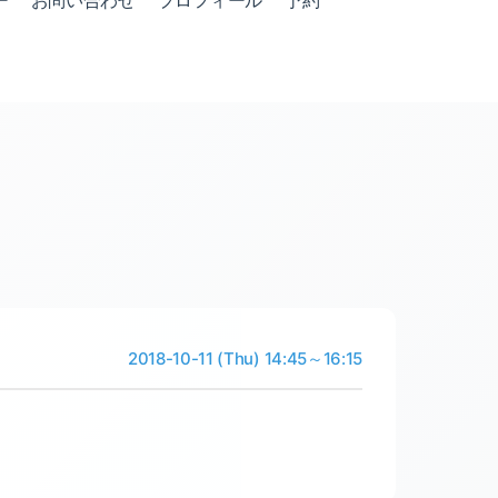
ー
お問い合わせ
プロフィール
予約
2018-10-11 (Thu) 14:45～16:15