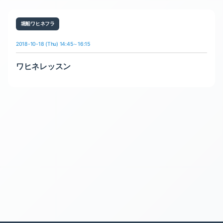
堀船ワヒネフラ
2018-10-18 (Thu) 14:45～16:15
ワヒネレッスン