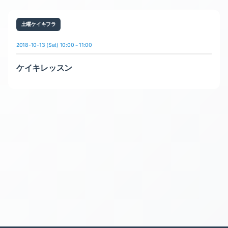
土曜ケイキフラ
2018-10-13 (Sat) 10:00～11:00
ケイキレッスン