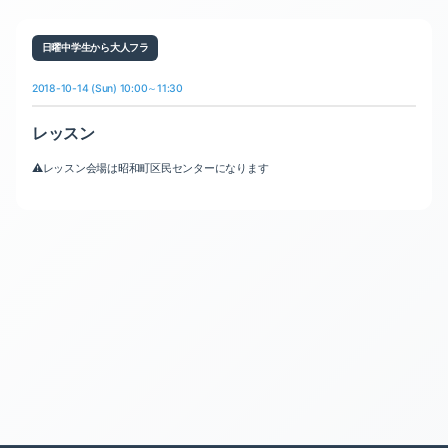
日曜中学生から大人フラ
2018-10-14 (Sun) 10:00～11:30
レッスン
⚠️レッスン会場は昭和町区民センターになります