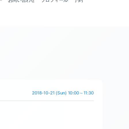
ー
お問い合わせ
プロフィール
予約
2018-10-21 (Sun) 10:00～11:30