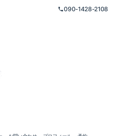
090-1428-2108