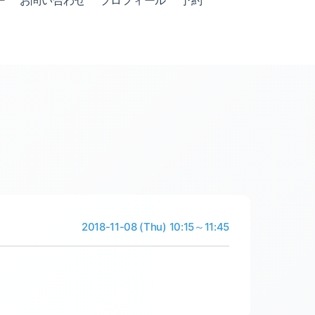
ー
お問い合わせ
プロフィール
予約
2018-11-08 (Thu) 10:15～11:45