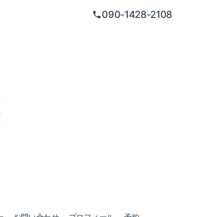
090-1428-2108