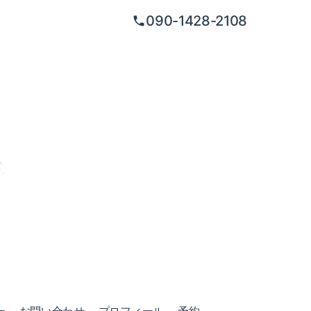
090-1428-2108