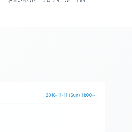
ー
お問い合わせ
プロフィール
予約
2018-11-11 (Sun) 11:00～