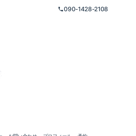
090-1428-2108