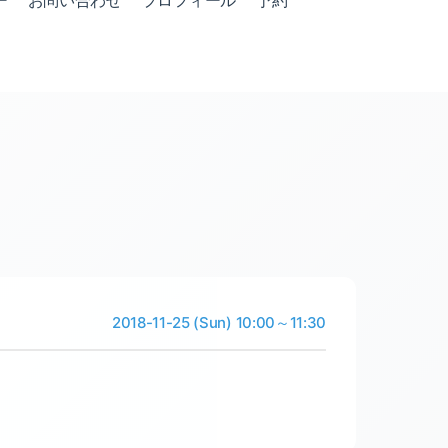
ー
お問い合わせ
プロフィール
予約
2018-11-25 (Sun) 10:00～11:30