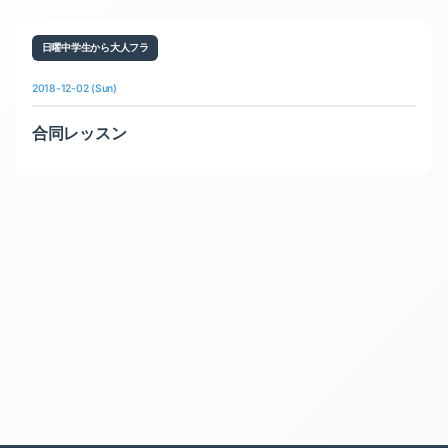
日曜中学生から大人フラ
2018-12-02 (Sun)
合同レッスン