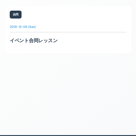
合同
2018-12-09 (Sun)
イベント合同レッスン