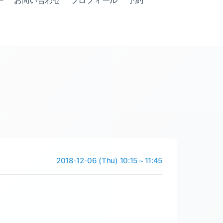
ー
お問い合わせ
プロフィール
予約
2018-12-06 (Thu) 10:15～11:45