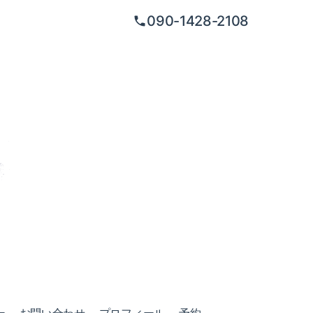
090-1428-2108