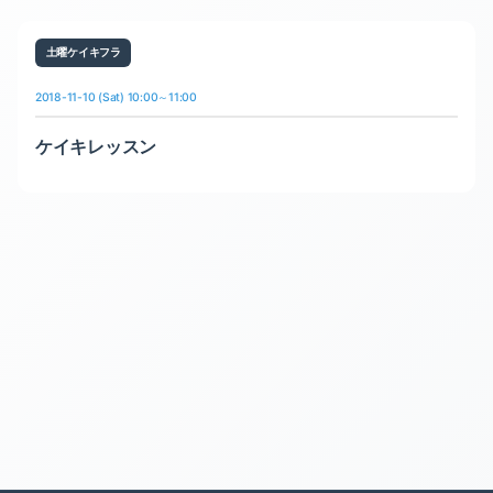
土曜ケイキフラ
2018-11-10 (Sat) 10:00～11:00
ケイキレッスン