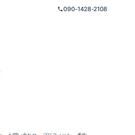
090-1428-2108