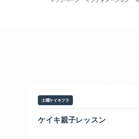
トップページ
インフォメーション
土曜ケイキフラ
ケイキ親子レッスン