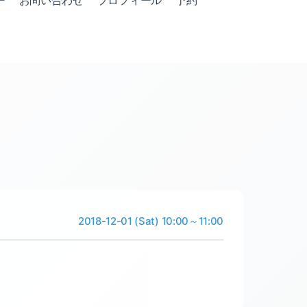
ー
お問い合わせ
プロフィール
予約
2018-12-01 (Sat) 10:00～11:00