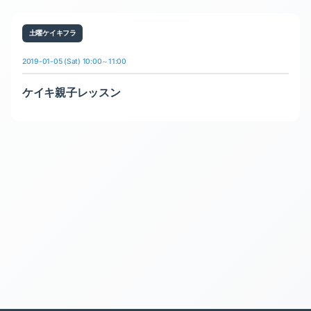
土曜ケイキフラ
2019-01-05 (Sat) 10:00～11:00
ケイキ親子レッスン