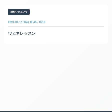
堀船ワヒネフラ
2019-01-17 (Thu) 14:45～16:15
ワヒネレッスン