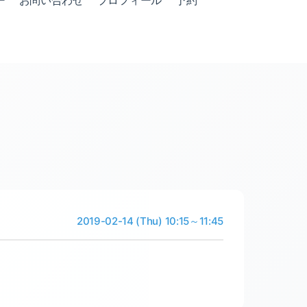
ー
お問い合わせ
プロフィール
予約
2019-02-14 (Thu) 10:15～11:45