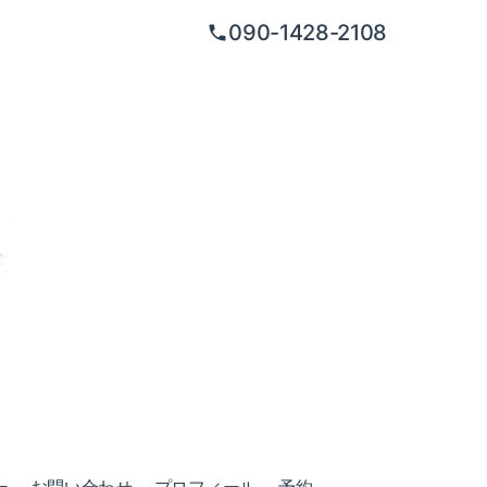
090-1428-2108