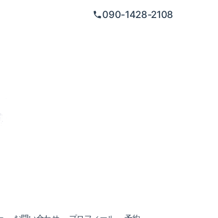
090-1428-2108