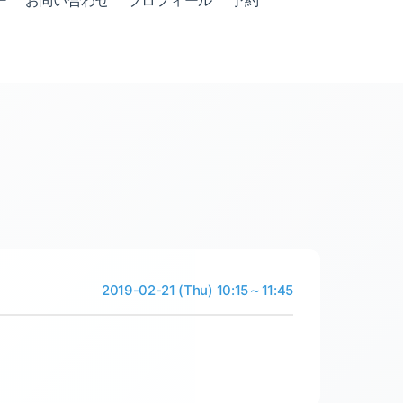
ー
お問い合わせ
プロフィール
予約
2019-02-21 (Thu) 10:15～11:45