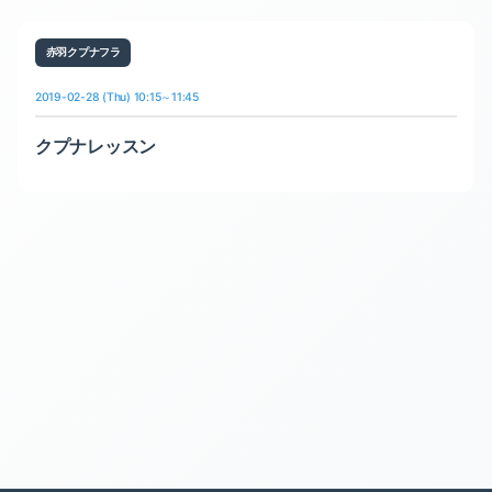
赤羽クプナフラ
2019-02-28 (Thu) 10:15～11:45
クプナレッスン