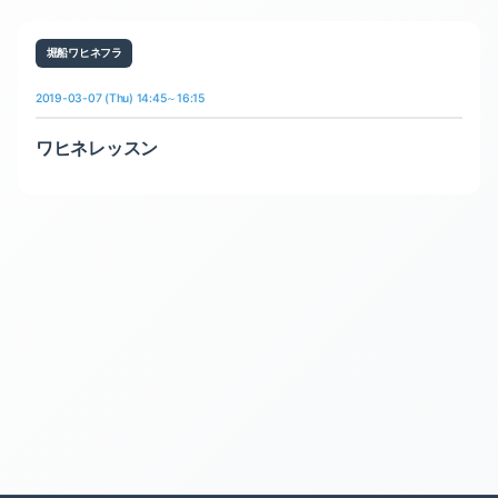
堀船ワヒネフラ
2019-03-07 (Thu) 14:45～16:15
ワヒネレッスン