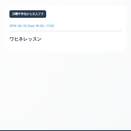
日曜中学生から大人フラ
2019-03-10 (Sun) 10:00～11:30
ワヒネレッスン