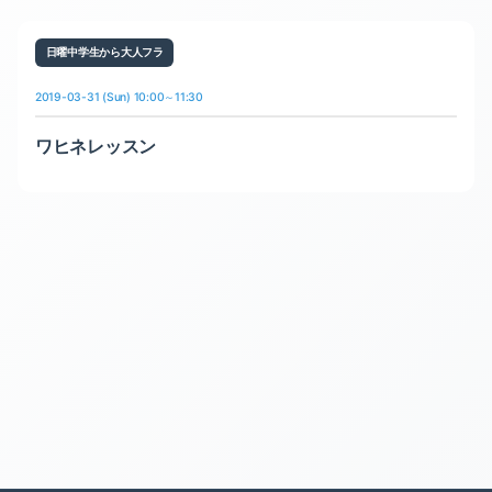
日曜中学生から大人フラ
2019-03-31 (Sun) 10:00～11:30
ワヒネレッスン