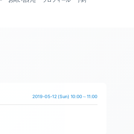
ー
お問い合わせ
プロフィール
予約
2019-05-12 (Sun) 10:00～11:00