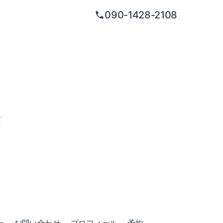
090-1428-2108