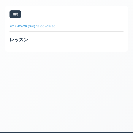
合同
2019-05-26 (Sun) 13:00～14:30
レッスン