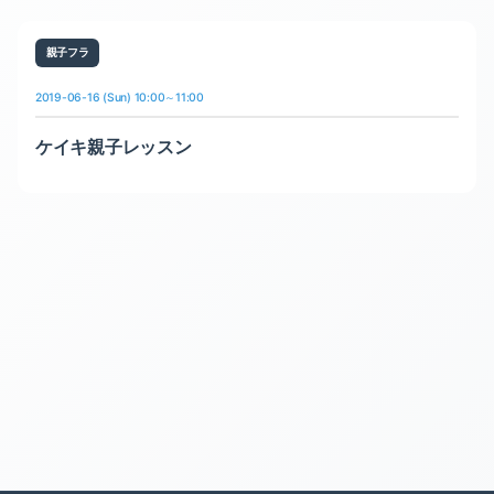
親子フラ
2019-06-16 (Sun) 10:00～11:00
ケイキ親子レッスン