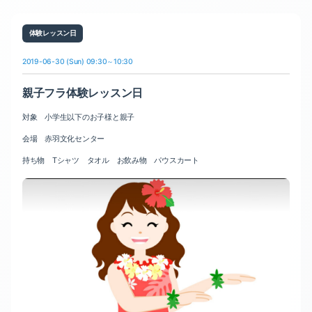
体験レッスン日
2019-06-30 (Sun) 09:30～10:30
親子フラ体験レッスン日
対象 小学生以下のお子様と親子
会場 赤羽文化センター
持ち物 Tシャツ タオル お飲み物 パウスカート