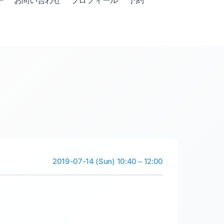
ー
お問い合わせ
プロフィール
予約
2019-07-14 (Sun) 10:40～12:00