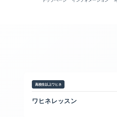
トップページ
インフォメーション
高校生以上ワヒネ
ワヒネレッスン