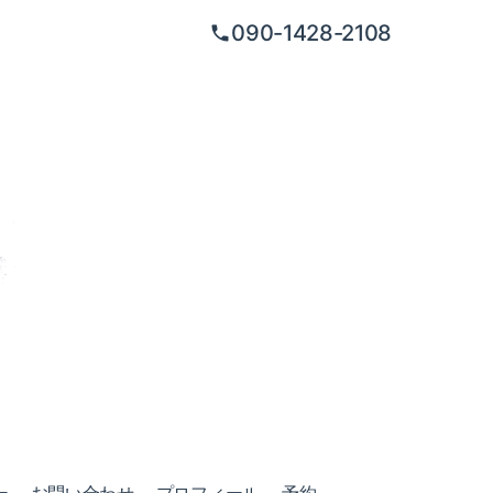
090-1428-2108