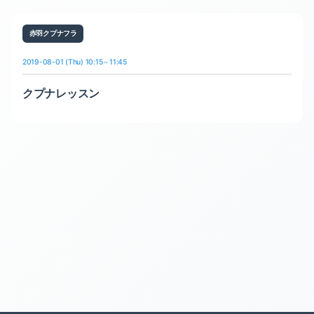
赤羽クプナフラ
2019-08-01 (Thu) 10:15～11:45
クプナレッスン