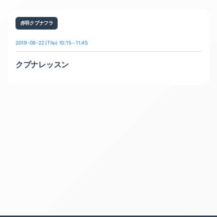
赤羽クプナフラ
2019-08-22 (Thu) 10:15～11:45
クプナレッスン