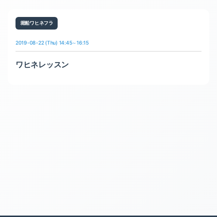
堀船ワヒネフラ
2019-08-22 (Thu) 14:45～16:15
ワヒネレッスン