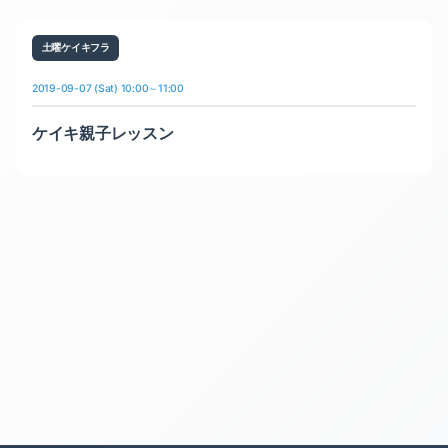
土曜ケイキフラ
2019-09-07 (Sat) 10:00～11:00
ケイキ親子レッスン