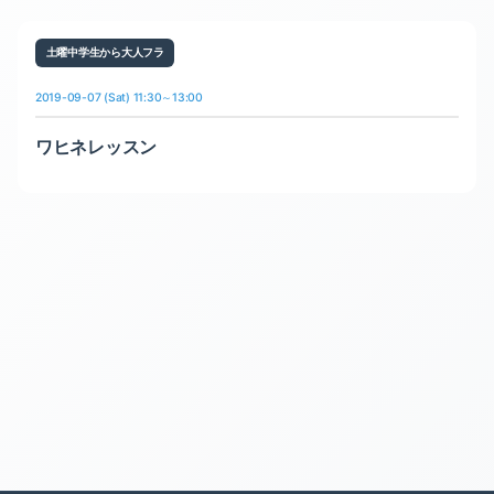
土曜中学生から大人フラ
2019-09-07 (Sat) 11:30～13:00
ワヒネレッスン