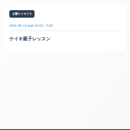
土曜ケイキフラ
2019-09-14 (Sat) 10:00～11:00
ケイキ親子レッスン