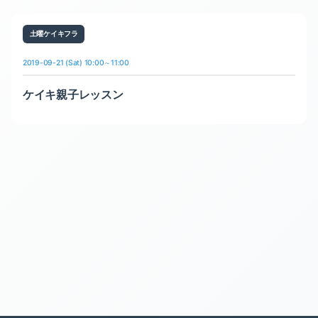
土曜ケイキフラ
2019-09-21 (Sat) 10:00～11:00
ケイキ親子レッスン