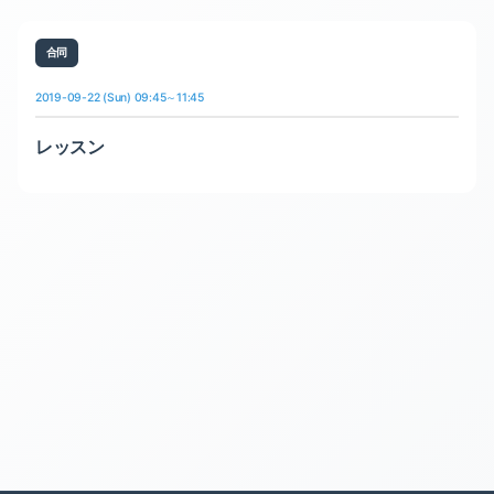
合同
2019-09-22 (Sun) 09:45～11:45
レッスン