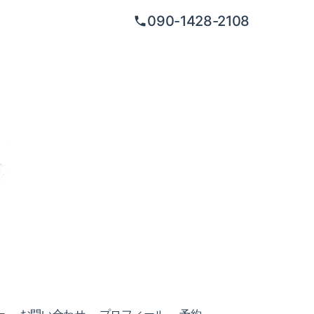
090-1428-2108