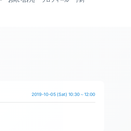
ー
お問い合わせ
プロフィール
予約
2019-10-05 (Sat) 10:30～12:00