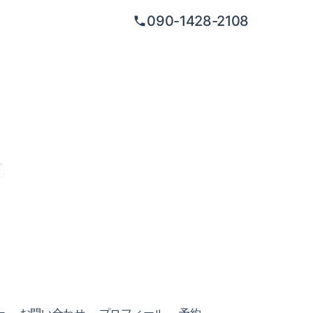
090-1428-2108