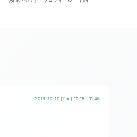
ー
お問い合わせ
プロフィール
予約
2019-10-10 (Thu) 10:15～11:45