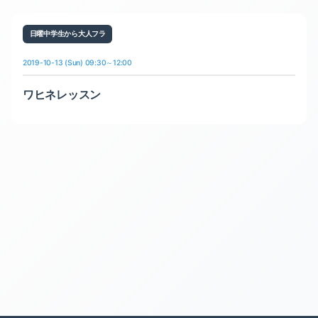
日曜中学生から大人フラ
2019-10-13 (Sun) 09:30～12:00
ワヒネレッスン