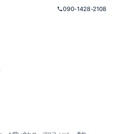
090-1428-2108