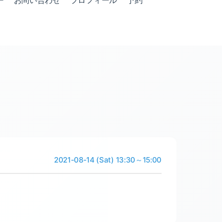
ー
お問い合わせ
プロフィール
予約
2021-08-14 (Sat) 13:30～15:00