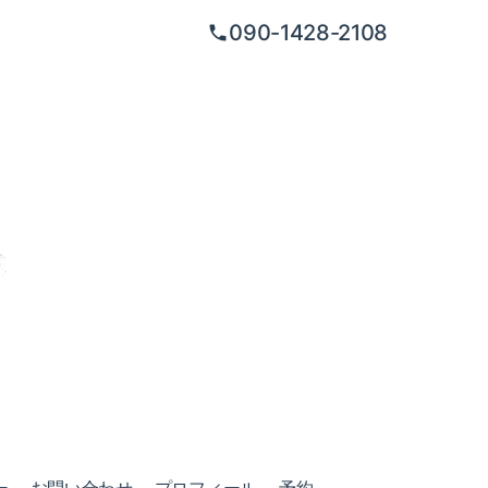
090-1428-2108