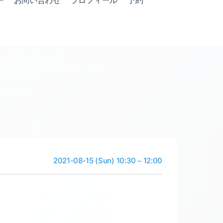
ー
お問い合わせ
プロフィール
予約
2021-08-15 (Sun) 10:30～12:00